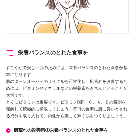
栄養バランスのとれた食事を
すこやかで美しい肌のためには、栄養バランスのとれた食事が基
本になります。
肌のターンオーバーのサイクルを正常化し、肌荒れを改善するた
めには、ビタミンやミネラルなどの栄養素をきちんととることが
大切です。
とくにビタミンは重要です。ビタミンB群、Ｃ、Ａ、Ｅの役割を
理解して積極的に摂取しましょう。毎日の食事に肌に良いとされ
る成分を取り入れて、内側から美しく輝く肌をつくりましょう。
肌荒れの改善策①栄養バランスのとれた食事を