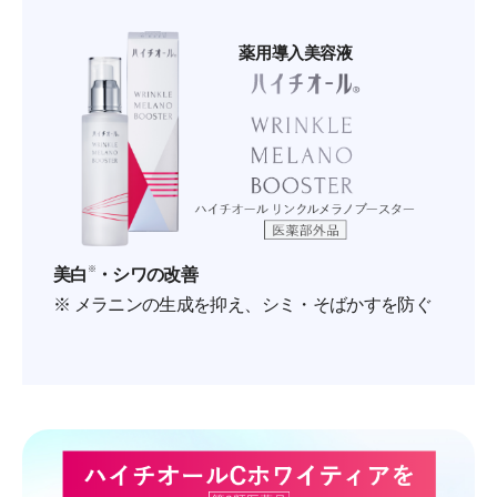
薬用導入美容液
美白
※
・シワの改善
※ メラニンの生成を抑え、シミ・そばかすを防ぐ