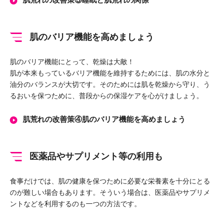
肌のバリア機能を高めましょう
肌のバリア機能にとって、乾燥は大敵！
肌が本来もっているバリア機能を維持するためには、肌の水分と
油分のバランスが大切です。そのためには肌を乾燥から守り、う
るおいを保つために、普段からの保湿ケアを心がけましょう。
肌荒れの改善策④肌のバリア機能を高めましょう
医薬品やサプリメント等の利用も
食事だけでは、肌の健康を保つために必要な栄養素を十分にとる
のが難しい場合もあります。そういう場合は、医薬品やサプリメ
ントなどを利用するのも一つの方法です。