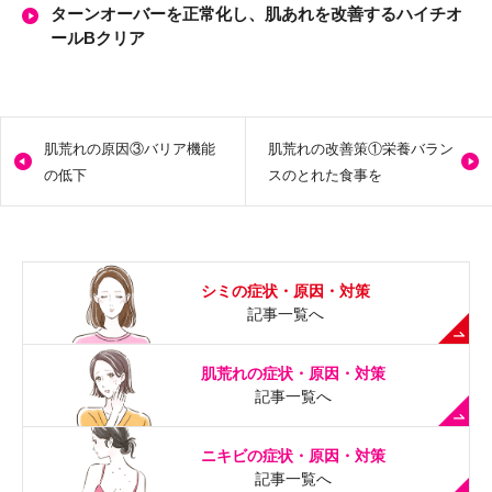
ターンオーバーを正常化し、肌あれを改善するハイチオ
ールBクリア
肌荒れの原因③
バリア機能
肌荒れの改善策①
栄養バラン
の低下
スのとれた食事を
シミの症状・原因・対策
記事一覧へ
肌荒れの症状・原因・対策
記事一覧へ
ニキビの症状・原因・対策
記事一覧へ