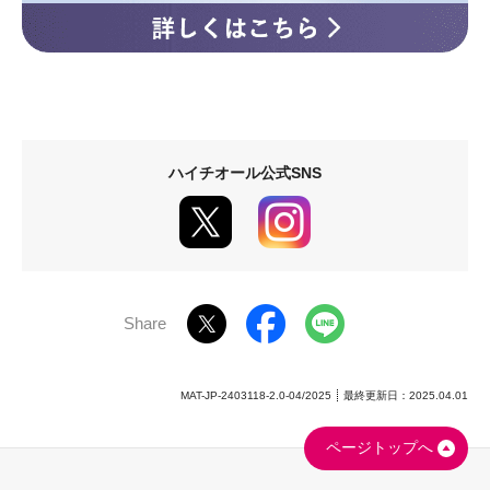
ハイチオール公式SNS
Share
MAT-JP-2403118-2.0-04/2025
最終更新日：2025.04.01
ページトップへ