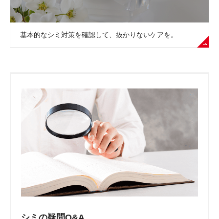
基本的なシミ対策を確認して、抜かりないケアを。
シミの疑問Q&A