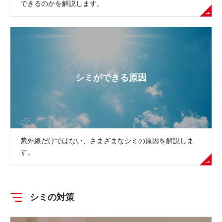
できるのかを解説します。
シミができる原因
紫外線だけではない、さまざまなシミの原因を解説しま
す。
シミの対策