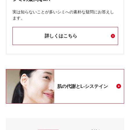
実は知らないことが多いシミへの素朴な疑問にお答えし
ます。
詳しくはこちら
肌の代謝とL-システイン