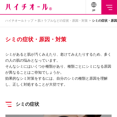
JP
ハイチオールトップ
肌トラブルなどの症状・原因・対策
シミの症状・原因
シミの症状・原因・対策
シミがあると肌が汚くみえたり、老けてみえたりするため、多く
の人の肌の悩みとなっています。
そんなシミにはいくつか種類があり、種類ごとにシミになる原因
が異なることはご存知でしょうか。
効果的なシミ対策をするには、自分のシミの種類と原因を理解
し、正しく対処することが大切です。
シミの症状