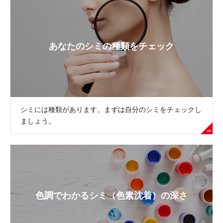
あなたのシミの種類をチェック
シミには種類があります。まずは自分のシミをチェックし
ましょう。
色調でわかるシミ（色素沈着）の深さ