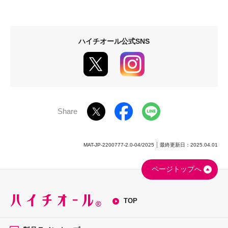
ハイチオール公式SNS
Share
MAT-JP-2200777-2.0-04/2025
最終更新日：2025.04.01
ページトップへ
TOP