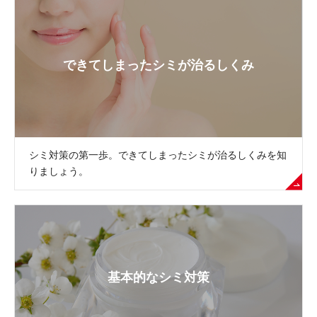
できてしまったシミが治るしくみ
シミ対策の第一歩。できてしまったシミが治るしくみを知
りましょう。
基本的なシミ対策