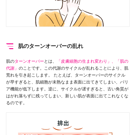
肌のターンオーバーの乱れ
肌の
ターンオーバー
とは、
「皮膚細胞の生まれ変わり」、「肌の
代謝」
のことです。この代謝のサイクルが乱れることにより、肌
荒れを引き起こします。
たとえば、ターンオーバーのサイクル
が早すぎると、肌細胞が未熟なまま表面に出てきてしまい、バリ
ア機能が低下します。逆に、サイクルが遅すぎると、古い角質が
はがれ落ちずに残ってしまい、新しい肌が表面に出てこれなくな
るのです。