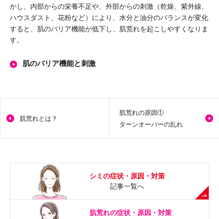
かし、内部からの栄養不足や、外部からの刺激（乾燥、紫外線、
ハウスダスト、花粉など）により、水分と油分のバランスが変化
すると、肌のバリア機能が低下し、肌荒れを起こしやすくなりま
す。
肌のバリア機能と刺激
肌荒れの原因①
肌荒れとは？
ターンオーバーの乱れ
シミの症状・原因・対策
記事一覧へ
肌荒れの症状・原因・対策