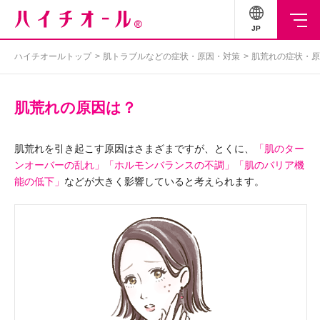
JP
ハイチオールトップ
肌トラブルなどの症状・原因・対策
肌荒れの症状・原
肌荒れの原因は？
肌荒れを引き起こす原因はさまざまですが、とくに、
「肌のター
ンオーバーの乱れ」「ホルモンバランスの不調」「肌のバリア機
能の低下」
などが大きく影響していると考えられます。