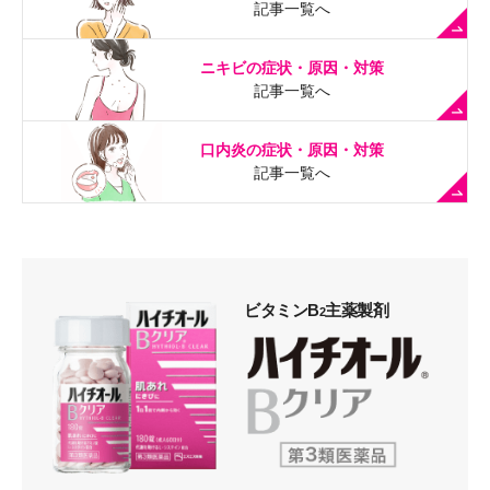
記事一覧へ
ニキビの症状・原因・対策
記事一覧へ
口内炎の症状・原因・対策
記事一覧へ
ビタミンB
主薬製剤
2