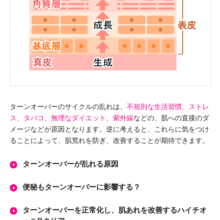
ターンオーバーのサイクルの乱れは、
不規則な生活習慣、ストレ
ス、タバコ、無理なダイエット、紫外線
などの、肌への直接のダ
メージなどが原因となります。逆に考えると、これらに気をつけ
ることによって、肌荒れを防ぎ、改善することが期待できます。
ターンオーバーが乱れる原因
便秘もターンオーバーに影響する？
ターンオーバーを正常化し、肌あれを改善するハイチオ