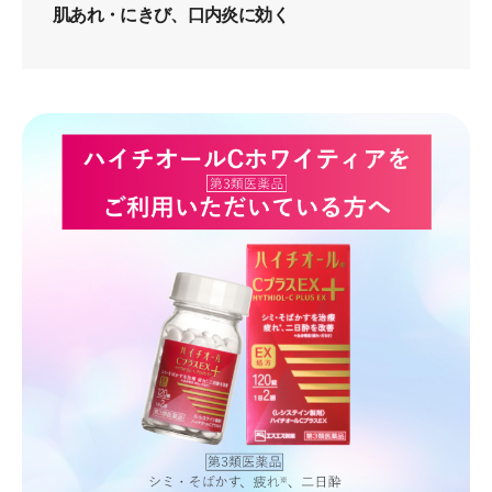
肌あれ・にきび、口内炎に効く