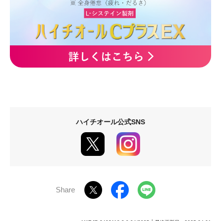
ハイチオール公式SNS
Share