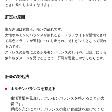
ときに発生しやすくなります。
肝斑の原因
主な原因は女性ホルモンの乱れです。
女性ホルモンのバランスが崩れると、メラノサイトが活性化され
て黒色メラニンが過剰につくり出され、それがシミとなって現れ
るのです。
ストレスの影響によるホルモンバランスの乱れや、日焼けによる
紫外線ダメージを受けることで、肝斑が悪化しやすくなります。
肝斑の対処法
ホルモンバランスを整える
生活習慣を見直し、ホルモンバランスを整えることが大
切です。
睡眠を充分にとり、バランスの良い食生活を続けてくだ