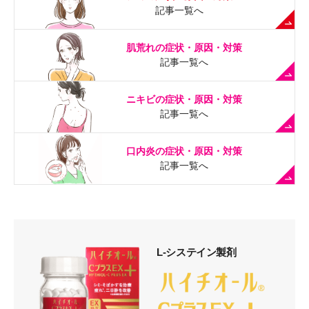
記事一覧へ
肌荒れの症状・原因・対策
記事一覧へ
ニキビの症状・原因・対策
記事一覧へ
口内炎の症状・原因・対策
記事一覧へ
L-システイン製剤