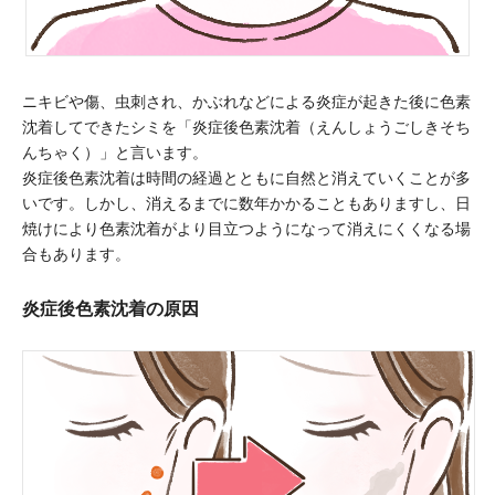
ニキビや傷、虫刺され、かぶれなどによる炎症が起きた後に色素
沈着してできたシミを「炎症後色素沈着（えんしょうごしきそち
んちゃく）」と言います。
炎症後色素沈着は時間の経過とともに自然と消えていくことが多
いです。しかし、消えるまでに数年かかることもありますし、日
焼けにより色素沈着がより目立つようになって消えにくくなる場
合もあります。
炎症後色素沈着の原因