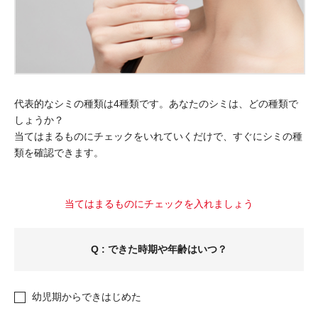
代表的なシミの種類は4種類です。あなたのシミは、どの種類で
しょうか？
当てはまるものにチェックをいれていくだけで、すぐにシミの種
類を確認できます。
当てはまるものにチェックを入れましょう
Q : できた時期や年齢はいつ？
幼児期からできはじめた