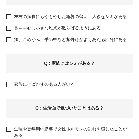
左右の頬骨にもやもやした輪郭の薄い、大きなシミがある
鼻を中心に小さな斑点が散らばるようにある
頬、こめかみ、手の甲など紫外線がよくあたる部分にある
Q : 家族にはシミがある？
家族にそばかすのある人がいる
Q : 生活面で気づいたことはある？
生理や更年期の影響で女性ホルモンの乱れを感じたことが
ある