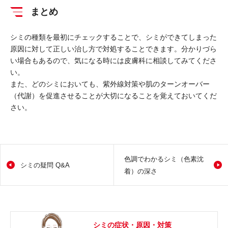
まとめ
シミの種類を最初にチェックすることで、シミができてしまった
原因に対して正しい治し方で対処することできます。分かりづら
い場合もあるので、気になる時には皮膚科に相談してみてくださ
い。
また、どのシミにおいても、紫外線対策や肌のターンオーバー
（代謝）を促進させることが大切になることを覚えておいてくだ
さい。
色調でわかるシミ（色素沈
シミの疑問 Q&A
着）の深さ
シミの症状・原因・対策