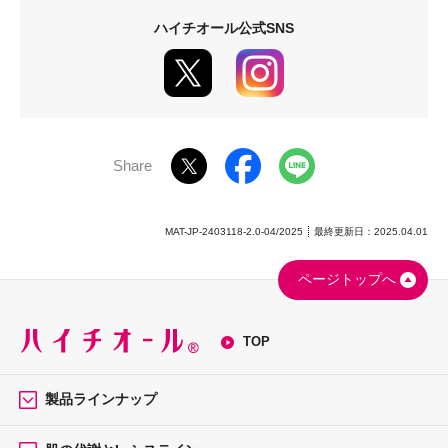
ハイチオール公式SNS
Share
MAT-JP-2403118-2.0-04/2025
最終更新日：2025.04.01
ページトップへ
TOP
製品ラインナップ