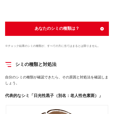
※チェック結果のシミの種類が、すべての方に当てはまるとは限りません。
シミの種類と対処法
自分のシミの種類が確認できたら、その原因と対処法を確認しま
しょう。
代表的なシミ「日光性黒子（別名：老人性色素斑）」