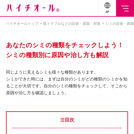
JP
ハイチオールトップ
肌トラブルなどの症状・原因・対策
シミの症状・原因
あなたのシミの種類をチェックしよう！
シミの種類別に原因や治し方も解説
同じように見えるシミも様々な種類があります。
シミができた時には、まずは自分のシミがどの種類のシミかを知
ることが大切です。自分のシミの種類をチェックして、そこから
原因や治し方を確認しましょう。
目次