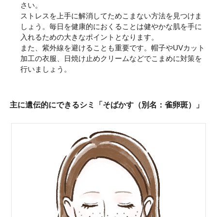
さい。
ストレスを上手に解消してためこまない方法を見つけま
しょう。毎日を健康的におくることは健やかな肌を手に
入れるための大きなポイントとなります。
また、紫外線を避けることも重要です。帽子やUVカット
加工の衣服、日焼け止めクリームなどでこまめに対策を
行いましょう。
主に遺伝的にできるシミ「そばかす（別名：雀卵斑）」