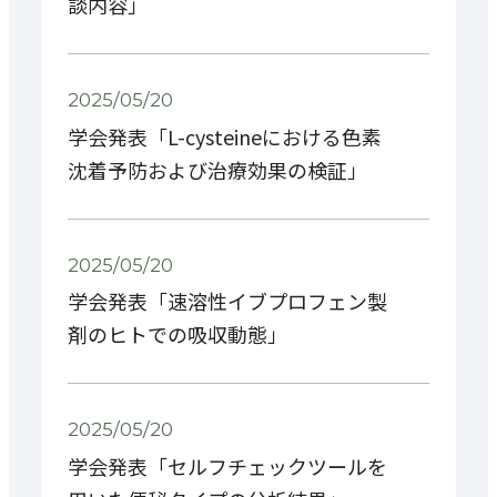
談内容」
2025/05/20
学会発表「L-cysteineにおける色素
沈着予防および治療効果の検証」
2025/05/20
学会発表「速溶性イブプロフェン製
剤のヒトでの吸収動態」
2025/05/20
学会発表「セルフチェックツールを