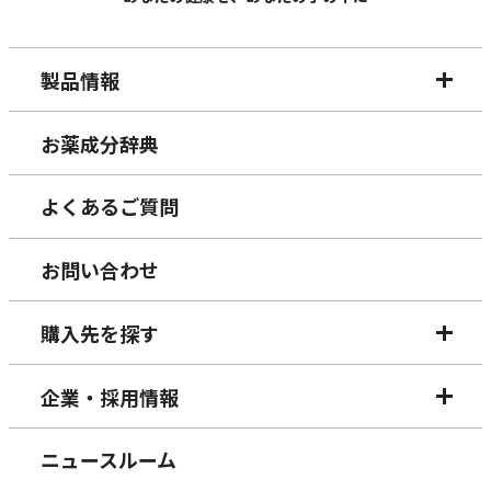
製品情報
お薬成分辞典
よくあるご質問
お問い合わせ
購入先を探す
企業・採用情報
ニュースルーム