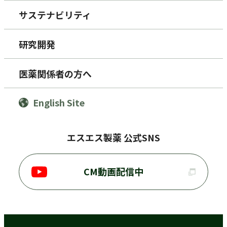
サステナビリティ
研究開発
医薬関係者の方へ
English Site
エスエス製薬 公式SNS
CM動画配信中