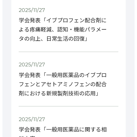
2025/11/27
学会発表「イブプロフェン配合剤に
よる疼痛軽減、認知・機能パラメー
タの向上、日常生活の回復」
2025/11/27
学会発表「一般用医薬品のイブプロ
フェンとアセトアミノフェンの配合
剤における新規製剤技術の応用」
2025/11/27
学会発表「一般用医薬品に関する相