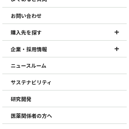
お問い合わせ
購入先を探す
企業・採用情報
ニュースルーム
サステナビリティ
研究開発
医薬関係者の方へ