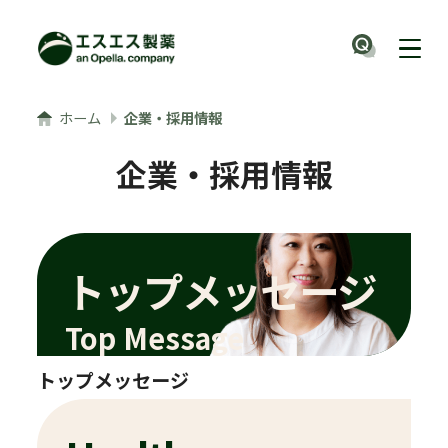
メインコンテンツへ
ナビ
ホーム
企業・採用情報
企業・採用情報
トップメッセージ
Top Message
トップメッセージ