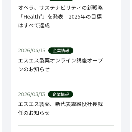
オペラ、サステナビリティの新戦略
「Health³」を発表 2025年の目標
はすべて達成
企業情報
2026/04/15
エスエス製薬オンライン講座オープ
ンのお知らせ
企業情報
2026/03/13
エスエス製薬、新代表取締役社長就
任のお知らせ