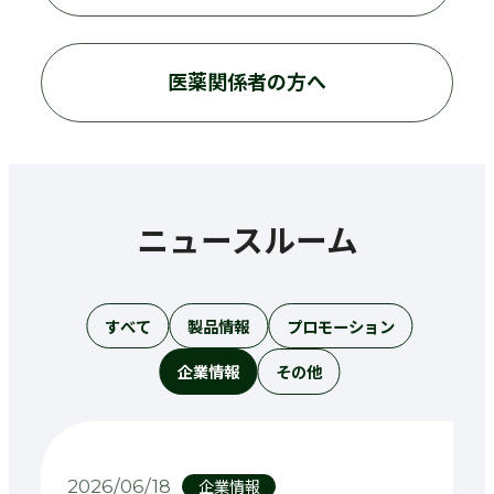
医薬関係者の方へ
ニュースルーム
すべて
製品情報
プロモーション
企業情報
その他
企業情報
2026/06/18