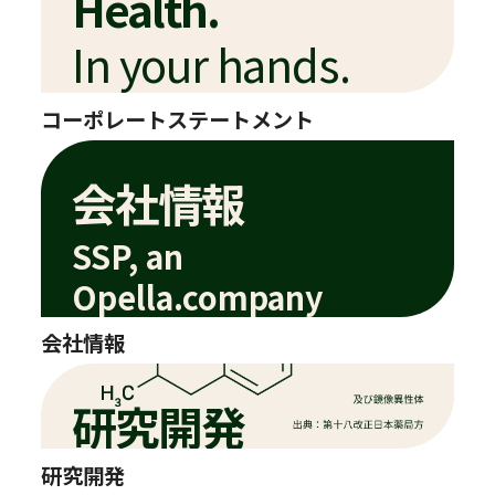
Health.
In your hands.
コーポレートステートメント
会社情報
SSP, an
Opella.company
会社情報
研究開発
研究開発