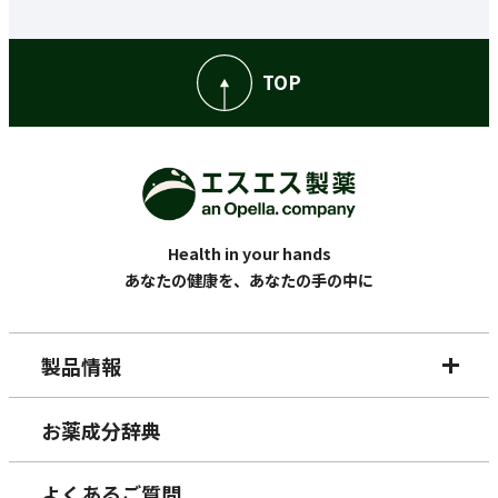
TOP
Health in your hands
あなたの健康を、あなたの手の中に
製品情報
お薬成分辞典
よくあるご質問