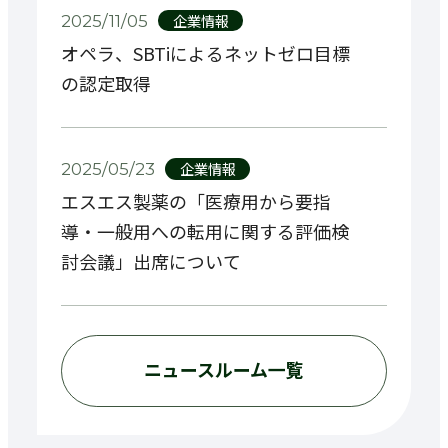
企業情報
2025/11/05
オペラ、SBTiによるネットゼロ目標
の認定取得
企業情報
2025/05/23
エスエス製薬の「医療用から要指
導・一般用への転用に関する評価検
討会議」出席について
ニュースルーム一覧