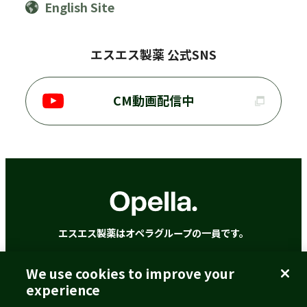
English Site
エスエス製薬 公式SNS
CM動画配信中
エスエス製薬はオペラグループの一員です。
We use cookies to improve your
ご利用に際して
個人情報の取扱いについて
experience
クッキーポリシー
アクセシビリティポリシー