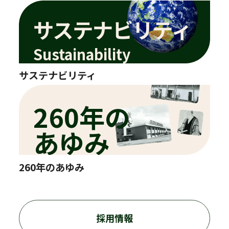
サステナビリティ
Sustainability
サステナビリティ
260年の
あゆみ
260年のあゆみ
採用情報