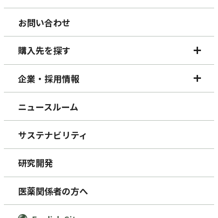
お問い合わせ
購入先を探す
企業・採用情報
ニュースルーム
サステナビリティ
研究開発
医薬関係者の方へ