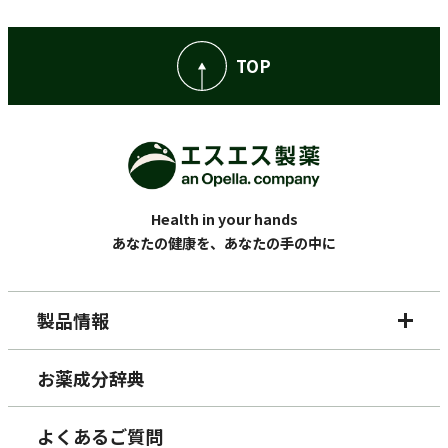
TOP
Health in your hands
あなたの健康を、あなたの手の中に
製品情報
お薬成分辞典
よくあるご質問