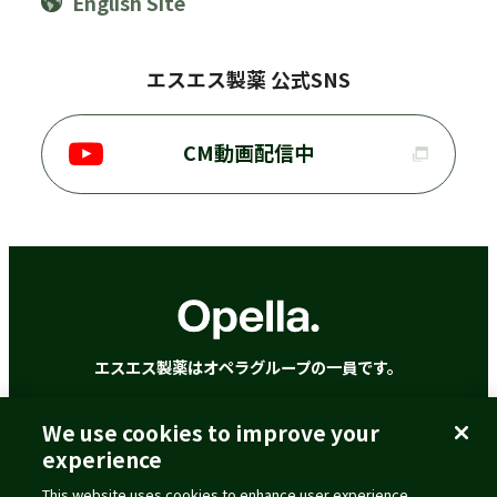
English Site
エスエス製薬 公式SNS
CM動画配信中
エスエス製薬はオペラグループの一員です。
We use cookies to improve your
ご利用に際して
個人情報の取扱いについて
experience
クッキーポリシー
アクセシビリティポリシー
This website uses cookies to enhance user experience