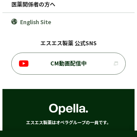
医薬関係者の方へ
English Site
エスエス製薬 公式SNS
CM動画配信中
エスエス製薬はオペラグループの一員です。