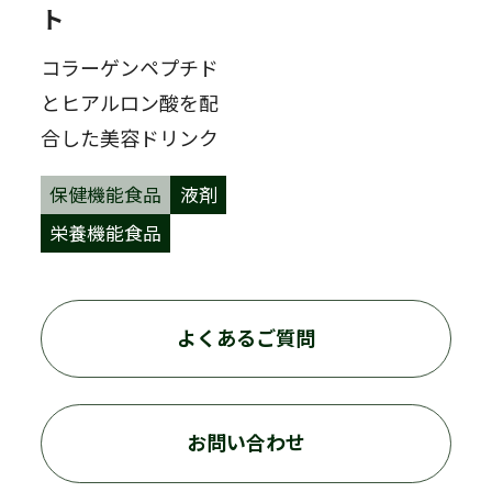
ト
コラーゲンペプチド
とヒアルロン酸を配
合した美容ドリンク
保健機能食品
液剤
栄養機能食品
よくあるご質問
お問い合わせ