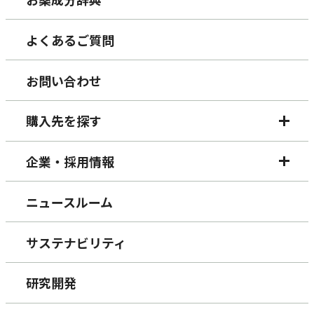
よくあるご質問
お問い合わせ
購入先を探す
企業・採用情報
ニュースルーム
サステナビリティ
研究開発