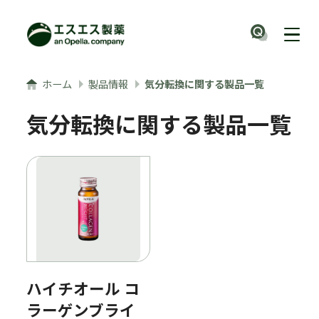
メインコンテンツへ
ナビ
ホーム
製品情報
気分転換に関する製品一覧
気分転換に関する製品一覧
ハイチオール コ
ラーゲンブライ