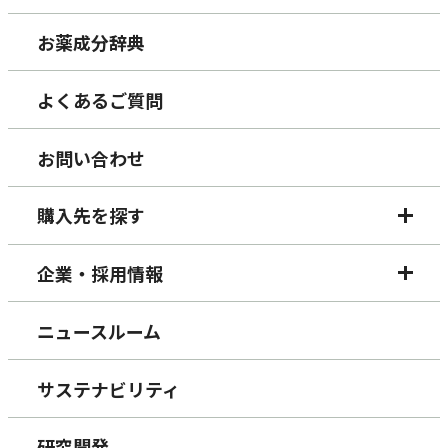
お薬成分辞典
よくあるご質問
お問い合わせ
購入先を探す
企業・採用情報
ニュースルーム
サステナビリティ
研究開発