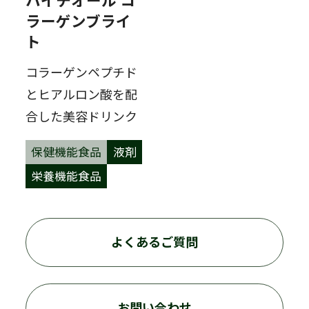
ラーゲンブライ
ト
コラーゲンペプチド
とヒアルロン酸を配
合した美容ドリンク
保健機能食品
液剤
栄養機能食品
よくあるご質問
お問い合わせ