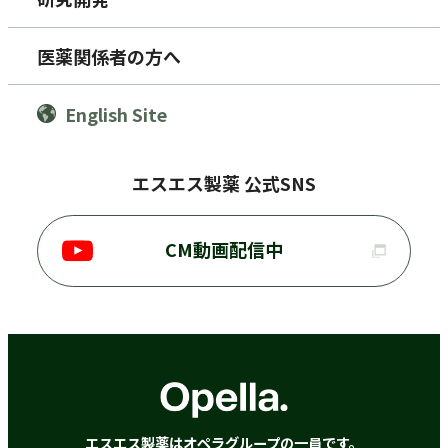
医薬関係者の方へ
English Site
エスエス製薬 公式SNS
CM動画配信中
エスエス製薬はオペラグループの一員です。