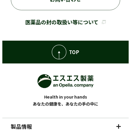
医薬品の封の取扱い等について
TOP
Health in your hands
あなたの健康を、あなたの手の中に
製品情報