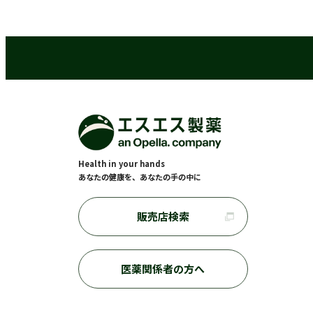
Health in your hands
あなたの健康を、あなたの手の中に
販売店検索
医薬関係者の方へ