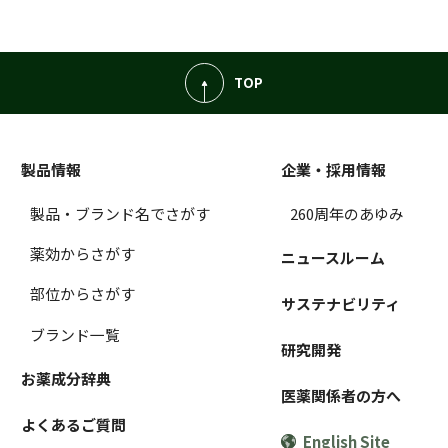
TOP
製品情報
企業・採用情報
製品・ブランド名でさがす
260周年のあゆみ
薬効からさがす
ニュースルーム
部位からさがす
サステナビリティ
ブランド一覧
研究開発
お薬成分辞典
医薬関係者の方へ
よくあるご質問
English Site