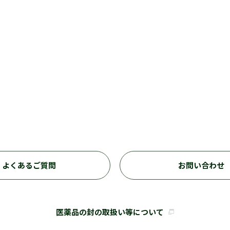
よくあるご質問
お問い合わせ
医薬品の封の取扱い等について