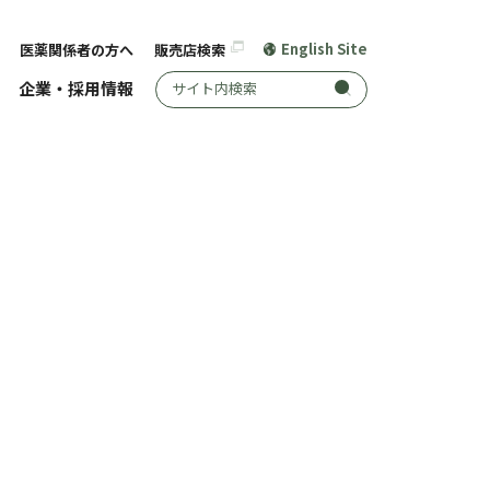
English Site
医薬関係者の方へ
販売店検索
サイト内検索
企業・採用情報