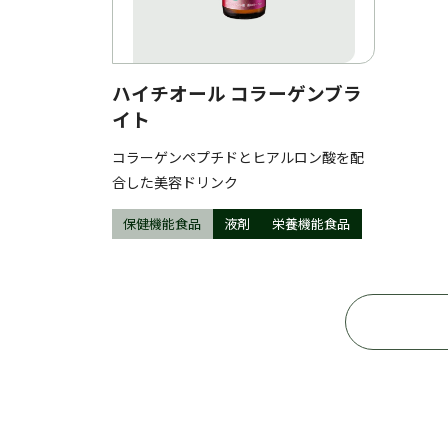
ハイチオール コラーゲンブラ
イト
コラーゲンペプチドとヒアルロン酸を配
合した美容ドリンク
保健機能食品
液剤
栄養機能食品