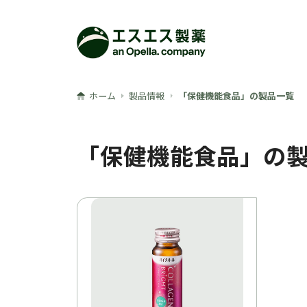
メインコンテンツへ
ホーム
製品情報
「保健機能食品」の製品一覧
「保健機能食品」の