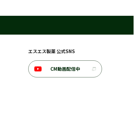
エスエス製薬 公式SNS
CM動画配信中