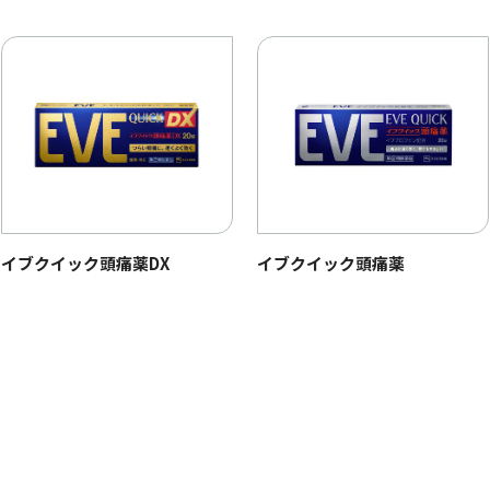
イブクイック頭痛薬DX
イブクイック頭痛薬