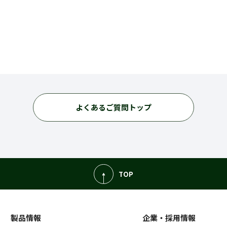
よくあるご質問トップ
TOP
製品情報
企業・採用情報