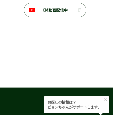
CM動画配信中