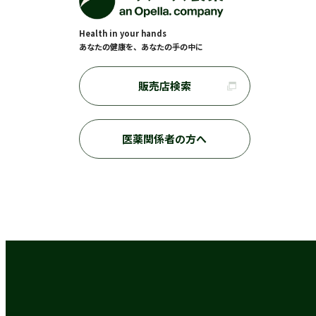
Health in your hands
あなたの健康を、あなたの手の中に
販売店検索
医薬関係者の方へ