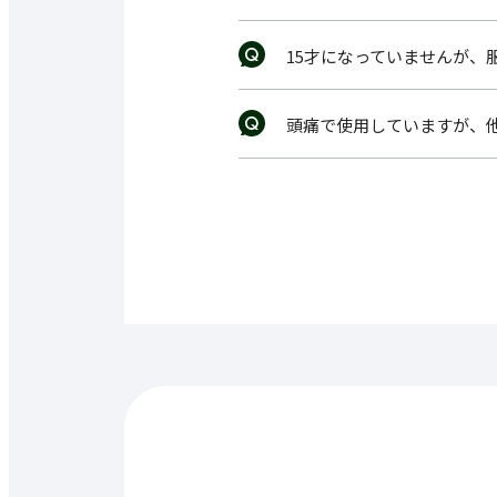
15才になっていませんが、
頭痛で使用していますが、