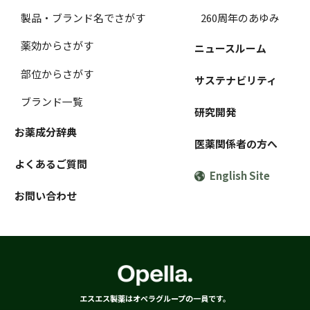
製品・ブランド名でさがす
260周年のあゆみ
薬効からさがす
ニュースルーム
部位からさがす
サステナビリティ
ブランド一覧
研究開発
お薬成分辞典
医薬関係者の方へ
よくあるご質問
English Site
お問い合わせ
エスエス製薬はオペラグループの一員です。