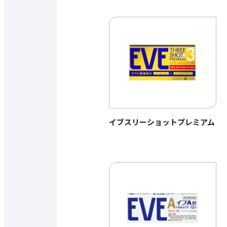
イブスリーショットプレミアム