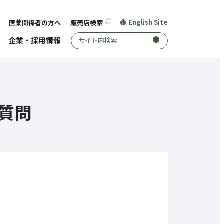
English Site
医薬関係者の方へ
販売店検索
サイト内検索
企業・採用情報
質問