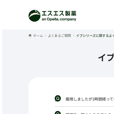
メインコンテンツへ
ホーム
よくあるご質問
イブシリーズに関するよ
イ
服用しましたが1時間経っ