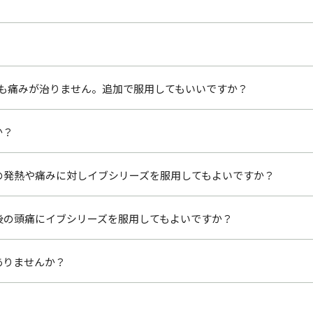
ても痛みが治りません。追加で服用してもいいですか？
か？
の発熱や痛みに対しイブシリーズを服用してもよいですか？
後の頭痛にイブシリーズを服用してもよいですか？
ありませんか？