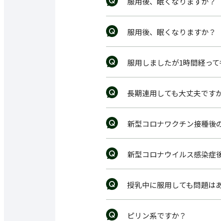
服用後、眠くなりますか？
服用後、眠くなりますか？
服用しましたが1時間経っ
長期連用しても大丈夫です
新型コロナワクチン接種後
新型コロナウイルス感染症
授乳中に服用しても問題は
ピリン系ですか？