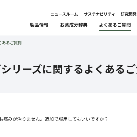
ニュースルーム
サステナビリティ
研究開発
製品情報
お薬成分辞典
よくあるご質問
くあるご質問
ブ
シリーズに関するよくあるご
ても痛みが治りません。追加で服用してもいいですか？