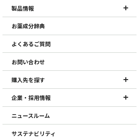
製品情報
お薬成分辞典
よくあるご質問
お問い合わせ
購入先を探す
企業・採用情報
ニュースルーム
サステナビリティ