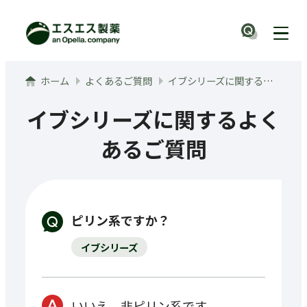
メインコンテンツへ
ナビ
ホーム
よくあるご質問
イブシリーズに関するよくあるご質問
イブシリーズに関するよく
あるご質問
ピリン系ですか？
イブシリーズ
いいえ、非ピリン系です。