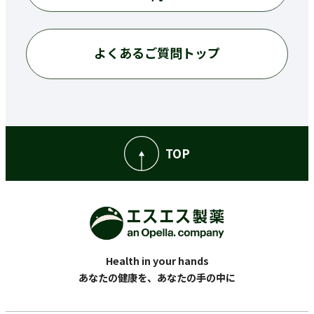
よくあるご質問トップ
TOP
Health in your hands
あなたの健康を、あなたの手の中に