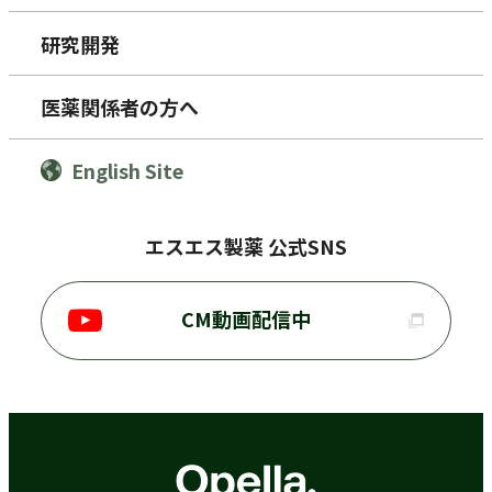
研究開発
医薬関係者の方へ
English Site
エスエス製薬 公式SNS
CM動画配信中