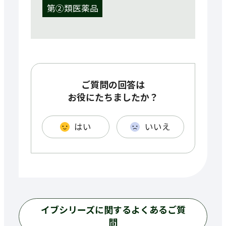
第②類医薬品
ご質問の回答は
お役にたちましたか？
はい
いいえ
イブシリーズに関するよくあるご質
問