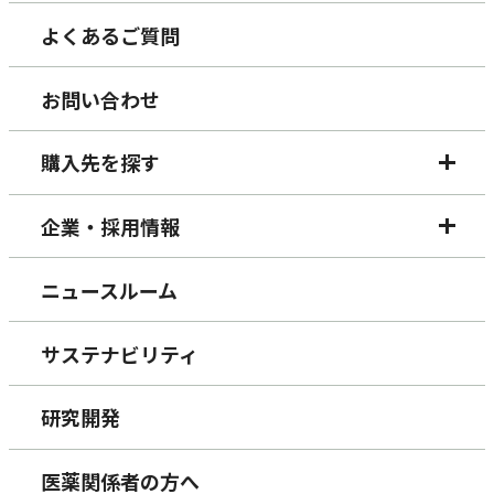
よくあるご質問
お問い合わせ
購入先を探す
企業・採用情報
ニュースルーム
サステナビリティ
研究開発
医薬関係者の方へ