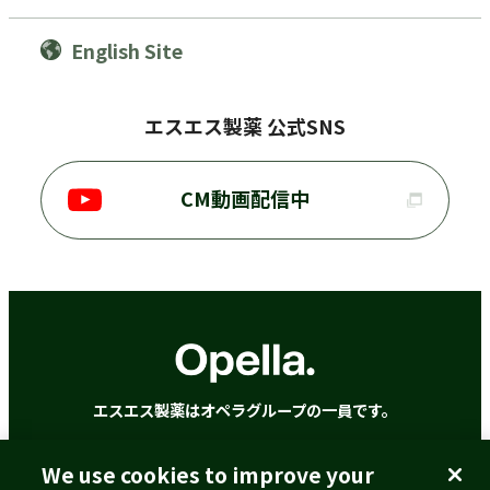
English Site
エスエス製薬 公式SNS
CM動画配信中
エスエス製薬はオペラグループの一員です。
We use cookies to improve your
ご利用に際して
個人情報の取扱いについて