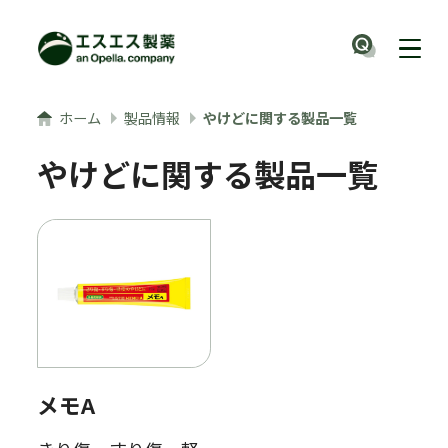
メインコンテンツへ
ナビ
ホーム
製品情報
やけどに関する製品一覧
やけどに関する製品一覧
メモA