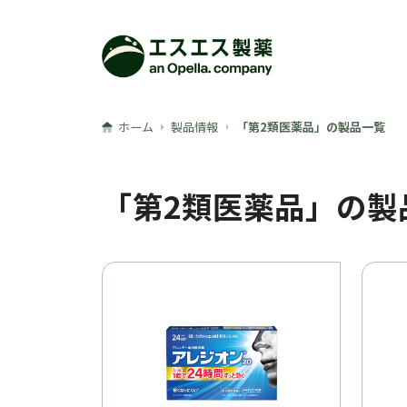
メインコンテンツへ
ホーム
製品情報
「第2類医薬品」の製品一覧
「第2類医薬品」の製