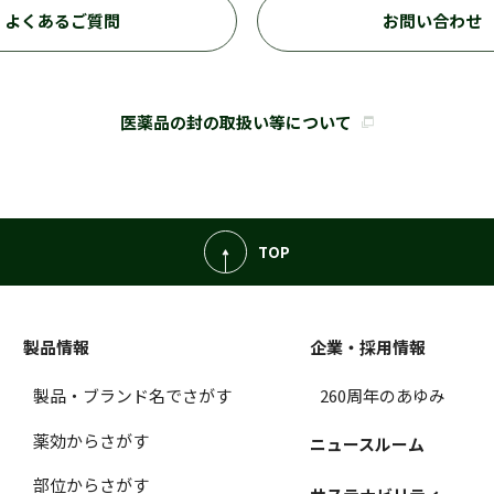
よくあるご質問
お問い合わせ
医薬品の封の取扱い等について
TOP
製品情報
企業・採用情報
製品・ブランド名でさがす
260周年のあゆみ
薬効からさがす
ニュースルーム
部位からさがす