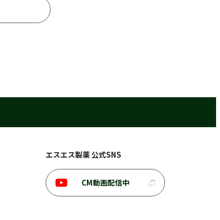
エスエス製薬 公式SNS
CM動画配信中