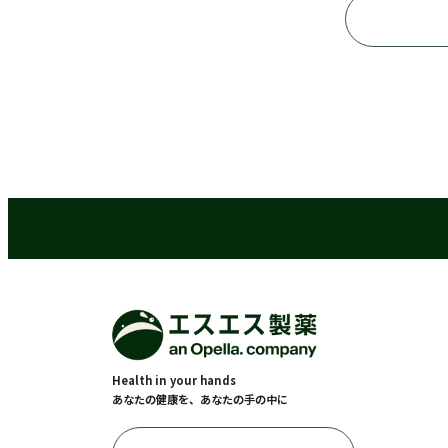
Health in your hands
あなたの健康を、あなたの手の中に