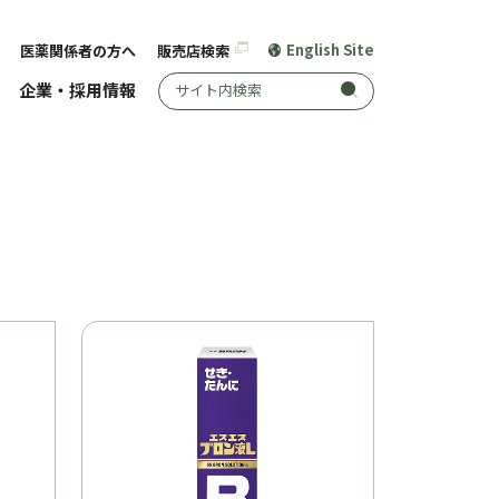
English Site
医薬関係者の方へ
販売店検索
サイト内検索
企業・採用情報