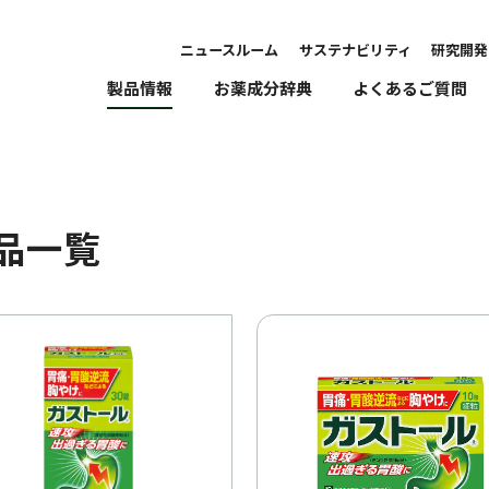
ニュースルーム
サステナビリティ
研究開発
製品情報
お薬成分辞典
よくあるご質問
品一覧