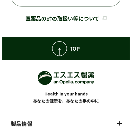
医薬品の封の取扱い等について
TOP
Health in your hands
あなたの健康を、あなたの手の中に
製品情報