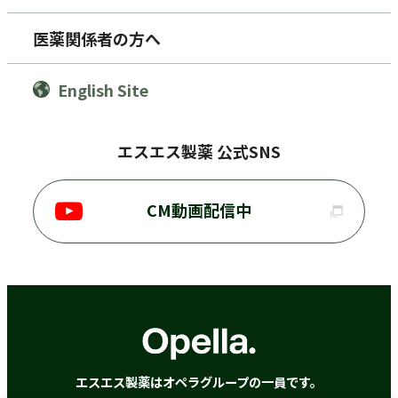
医薬関係者の方へ
English Site
エスエス製薬 公式SNS
CM動画配信中
エスエス製薬はオペラグループの一員です。