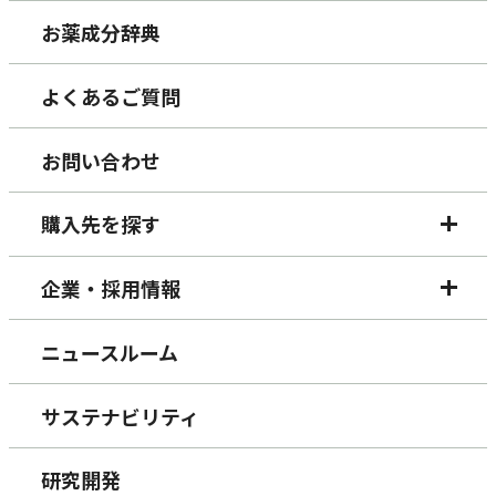
お薬成分辞典
よくあるご質問
お問い合わせ
購入先を探す
企業・採用情報
ニュースルーム
サステナビリティ
研究開発