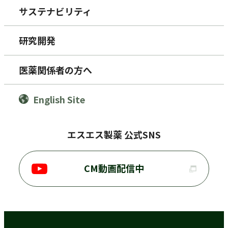
サステナビリティ
研究開発
医薬関係者の方へ
English Site
エスエス製薬 公式SNS
CM動画配信中