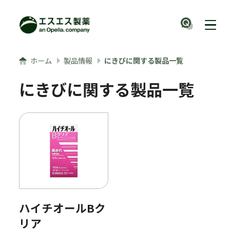
メインコンテンツへ
ナビ
ホーム
製品情報
にきびに関する製品一覧
にきびに関する製品一覧
ハイチオールBク
リア