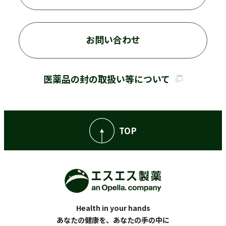
お問い合わせ
医薬品の封の取扱い等について
TOP
Health in your hands
あなたの健康を、あなたの手の中に