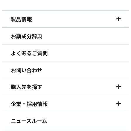
製品情報
お薬成分辞典
よくあるご質問
お問い合わせ
購入先を探す
企業・採用情報
ニュースルーム