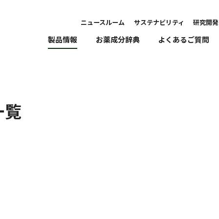
ニュースルーム
サステナビリティ
研究開発
製品情報
お薬成分辞典
よくあるご質問
一覧