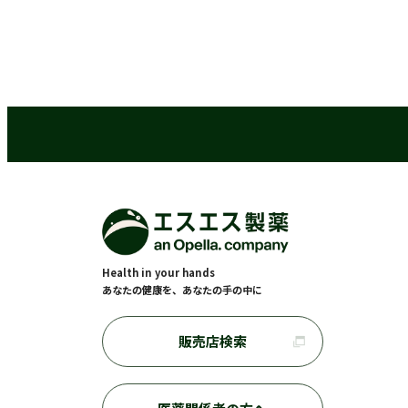
Health in your hands
あなたの健康を、あなたの手の中に
販売店検索