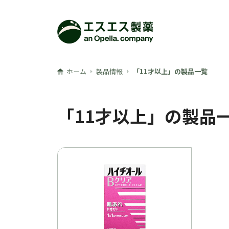
メインコンテンツへ
ホーム
製品情報
「11才以上」の製品一覧
「11才以上」の製品