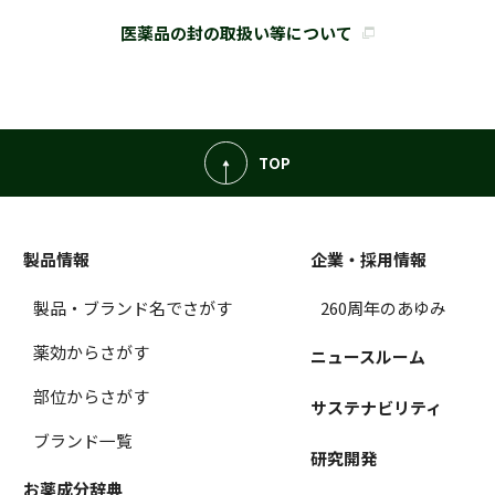
医薬品の封の取扱い等について
TOP
製品情報
企業・採用情報
製品・ブランド名でさがす
260周年のあゆみ
薬効からさがす
ニュースルーム
部位からさがす
サステナビリティ
ブランド一覧
研究開発
お薬成分辞典