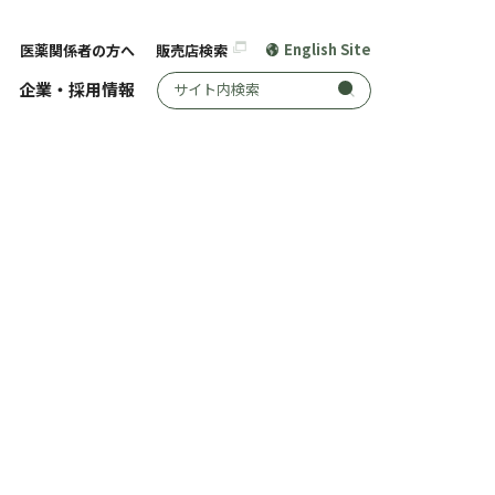
English Site
医薬関係者の方へ
販売店検索
サイト内検索
企業・採用情報