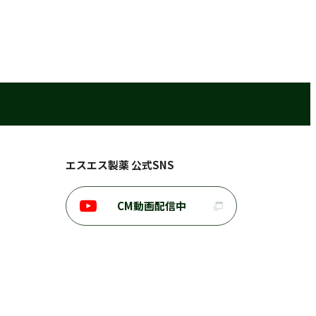
エスエス製薬 公式SNS
CM動画配信中