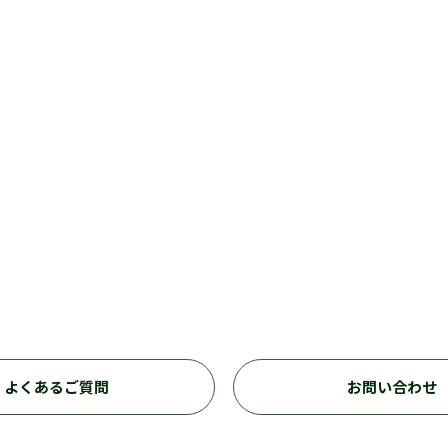
よくあるご質問
お問い合わせ