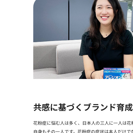
共感に基づくブランド育成
花粉症に悩む人は多く、日本人の三人に一人は花
自身もその一人です。花粉症の症状は本人だけで