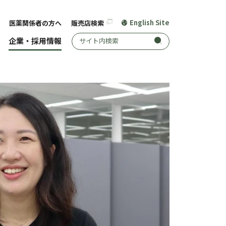
English Site
医薬関係者の方へ
販売店検索
サイト内検索
企業・採用情報