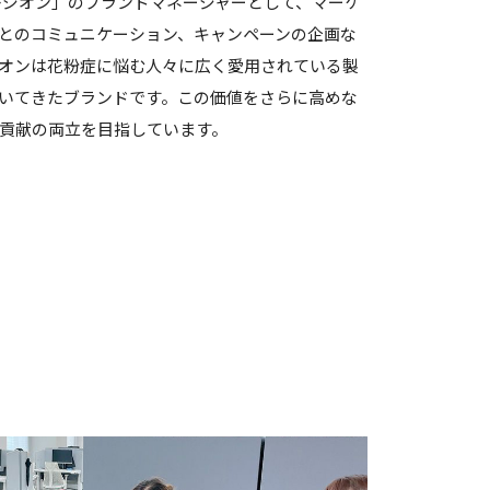
レジオン」のブランドマネージャーとして、マーケ
とのコミュニケーション、キャンペーンの企画な
オンは花粉症に悩む人々に広く愛用されている製
いてきたブランドです。この価値をさらに高めな
貢献の両立を目指しています。