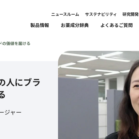
ニュースルーム
サステナビリティ
研究開発
製品情報
お薬成分辞典
よくあるご質問
ドの価値を届ける
の人にブラ
る
ージャー