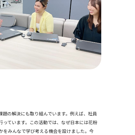
課題の解決にも取り組んでいます。例えば、社員
行っています。この活動では、なぜ日本には花粉
かをみんなで学び考える機会を設けました。今