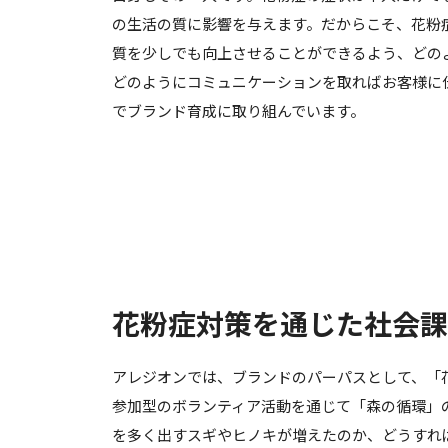
の生活の質に影響を与えます。だからこそ、花粉
質を少しでも向上させることができるよう、どの
どのようにコミュニケーションを取ればお客様に
でブランド育成に取り組んでいます。
花粉症対策を通じた社会課
アレジオンでは、ブランドのパーパスとして、「
参加型のボランティア活動を通じて「森の循環」
を多く出すスギやヒノキが増えたのか、どうすれ