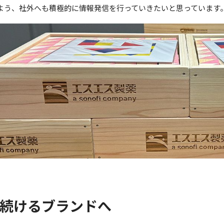
よう、社外へも積極的に情報発信を行っていきたいと思っています
続けるブランドへ