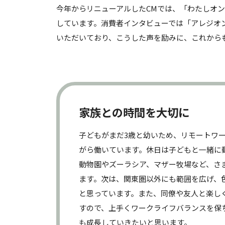
今年からリニューアルしたCMでは、「わたしオ
しています。消費者インタビューでは「アレジオ
いただいており、こうした声を励みに、これから
家族との時間を大切に
子どもがまだ3歳と幼いため、リモートワ
がら働いています。休日は子どもと一緒に
動物園やズーラシア、マザー牧場など、さ
ます。次は、関東圏以外にも範囲を広げ、
と思っています。また、同僚や友人と楽し
すので、上手くワークライフバランスを保
も成長していきたいと思います。