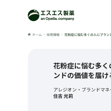
メインコンテンツへ
ホーム
採用情報
花粉症に悩む多くの人にブラン
花粉症に悩む多く
ンドの価値を届け
アレジオン・ブランドマネ
住吉 光莉