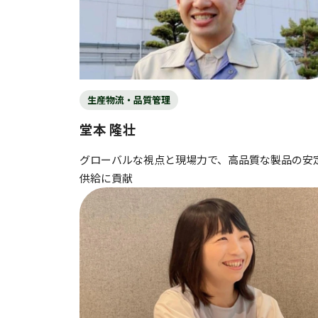
生産物流・品質管理
堂本 隆壮
グローバルな視点と現場力で、高品質な製品の安
供給に貢献