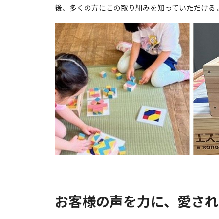
後、多くの方にこの取り組みを知っていただける
お客様の声を力に、愛され