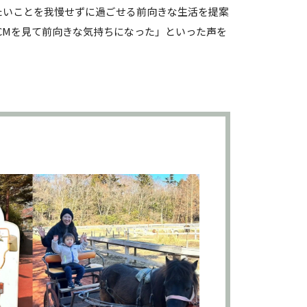
たいことを我慢せずに過ごせる前向きな生活を提案
CMを見て前向きな気持ちになった」といった声を