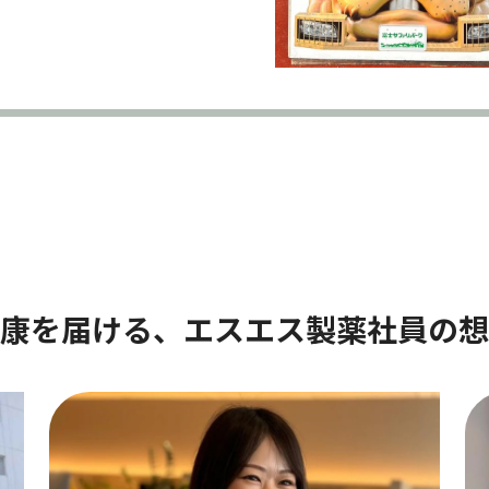
康を届ける、
エスエス製薬社員の想