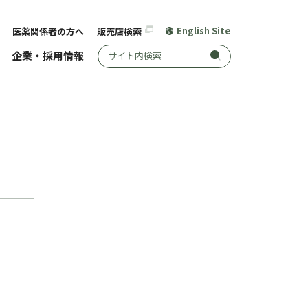
English Site
医薬関係者の方へ
販売店検索
サイト内検索
企業・採用情報