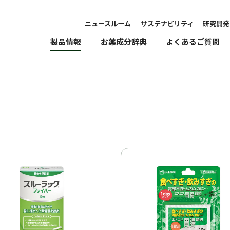
ニュースルーム
サステナビリティ
研究開発
製品情報
お薬成分辞典
よくあるご質問