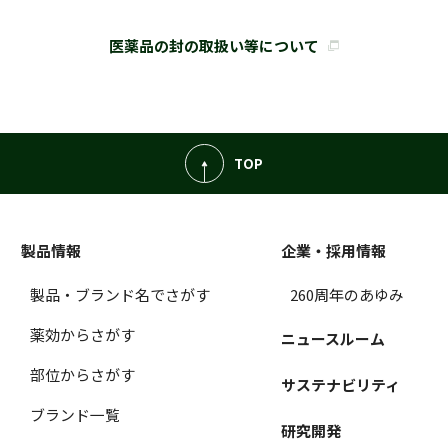
医薬品の封の取扱い等について
TOP
製品情報
企業・採用情報
製品・ブランド名でさがす
260周年のあゆみ
薬効からさがす
ニュースルーム
部位からさがす
サステナビリティ
ブランド一覧
研究開発