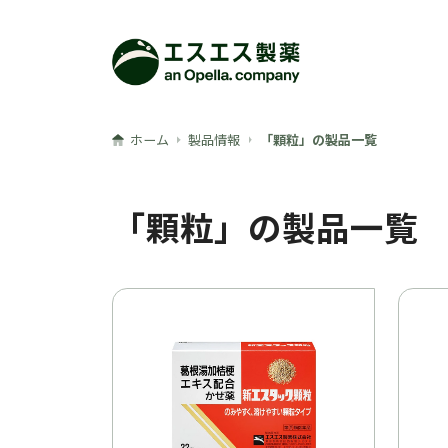
メインコンテンツへ
ホーム
製品情報
「顆粒」の製品一覧
「顆粒」の製品一覧