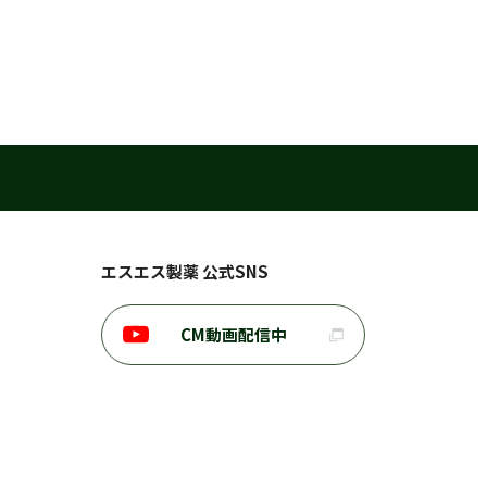
エスエス製薬 公式SNS
CM動画配信中