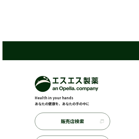
Health in your hands
あなたの健康を、あなたの手の中に
販売店検索