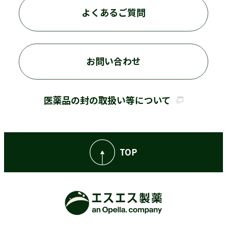
よくあるご質問
お問い合わせ
医薬品の封の取扱い等について
TOP