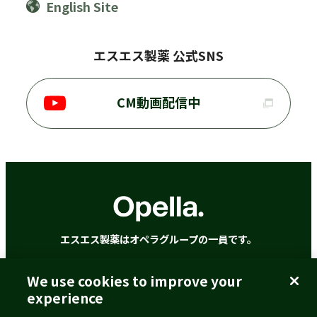
English Site
エスエス製薬 公式SNS
CM動画配信中
エスエス製薬はオペラグループの一員です。
We use cookies to improve your
ご利用に際して
個人情報の取扱いについて
experience
クッキーポリシー
アクセシビリティポリシー