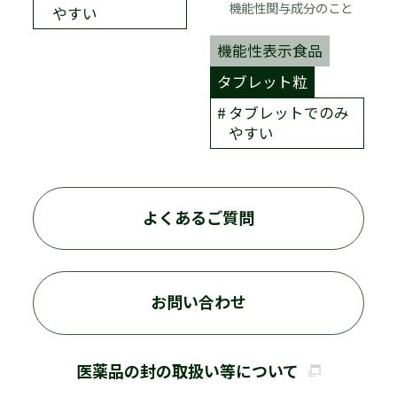
機能性関与成分のこと
やすい
機能性表示食品
タブレット粒
タブレットでのみ
やすい
よくあるご質問
お問い合わせ
医薬品の封の取扱い等について