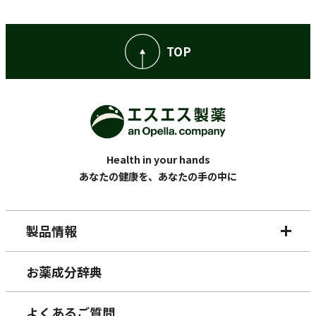
TOP
Health in your hands
あなたの健康を、あなたの手の中に
製品情報
お薬成分辞典
よくあるご質問