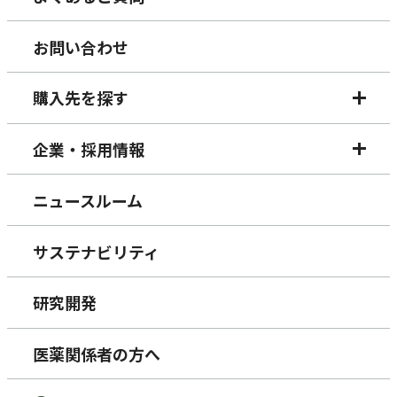
お問い合わせ
購入先を探す
企業・採用情報
ニュースルーム
サステナビリティ
研究開発
医薬関係者の方へ