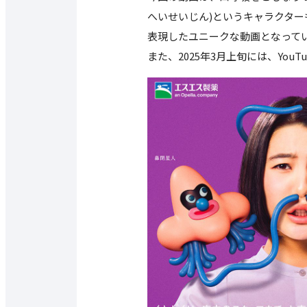
へいせいじん)というキャラクタ
表現したユニークな動画となって
また、2025年3月上旬には、Yo