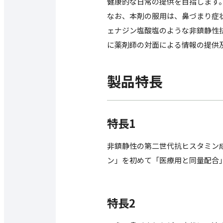
健康的な日常の提供を目指します
なお、本剤の服用は、鼻づまり症
ェナジン塩酸塩のような非鎮静性
に薬剤師の対面による情報の提供
製品特長
特長1
非鎮静性の第二世代抗ヒスタミン
ン」を初めて「医療用と同量配合
特長2