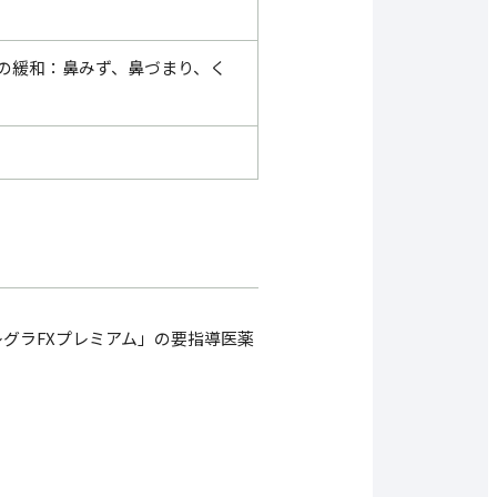
の緩和：鼻みず、鼻づまり、く
レグラFXプレミアム」の要指導医薬