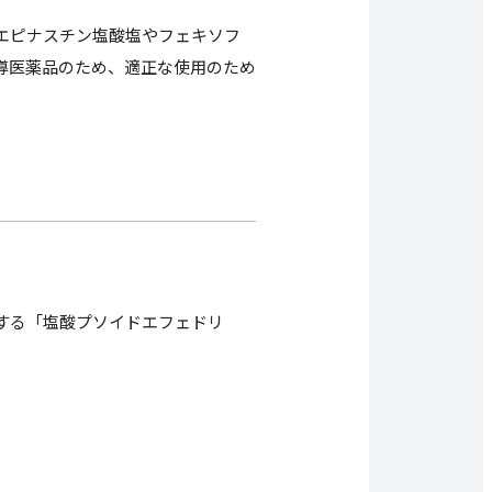
エピナスチン塩酸塩やフェキソフ
導医薬品のため、適正な使用のため
する「塩酸プソイドエフェドリ