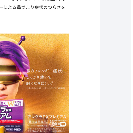
ーによる鼻づまり症状のつらさを