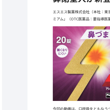
エスエス製薬株式会社（本社：東
ミアム」（OTC医薬品：要指導医
今回の動画は、口呼吸をともなう