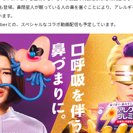
ーも登場。鼻閉星人が眠っている人の鼻を塞ぐことにより、アレルギ
います。
uTuberとの、スペシャルなコラボ動画配信も予定しています。