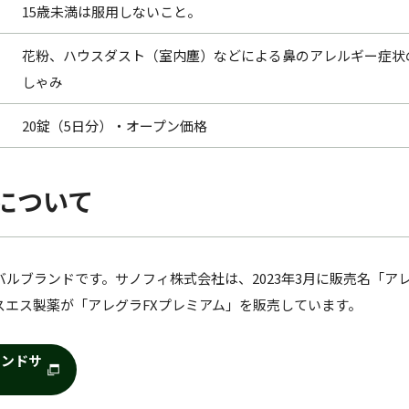
15歳未満は服用しないこと。
花粉、ハウスダスト（室内塵）などによる鼻のアレルギー症状
しゃみ
20錠（5日分）・オープン価格
について
ルブランドです。サノフィ株式会社は、2023年3月に販売名「ア
スエス製薬が「アレグラFXプレミアム」を販売しています。
ランドサ