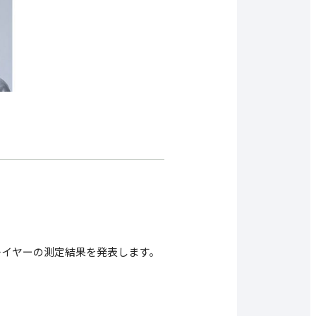
レイヤーの測定結果を発表します。