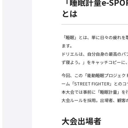
「睡眠計量e-SPORT
とは
「睡眠」とは、単に日々の疲れを
ます。
ドリエルは、自分自身の最高のパ
ず寝よう。」をキャッチコピーに
今回、この「能動睡眠プロジェクト
ーム「STREET FIGHTER」と
本大会では事前に「睡眠計量」を
大会ルールを採用。出場者、観客
大会出場者