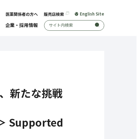
English Site
医薬関係者の方へ
販売店検索
サイト内検索
企業・採用情報
に、新たな挑戦
 Supported