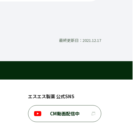
最終更新日：2021.12.17
エスエス製薬 公式SNS
CM動画配信中