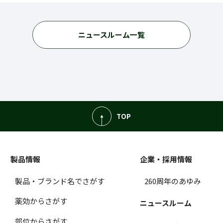
ニュースルーム一覧
TOP
製品情報
企業・採用情報
製品・ブランド名でさがす
260周年のあゆみ
薬効からさがす
ニュースルーム
部位からさがす