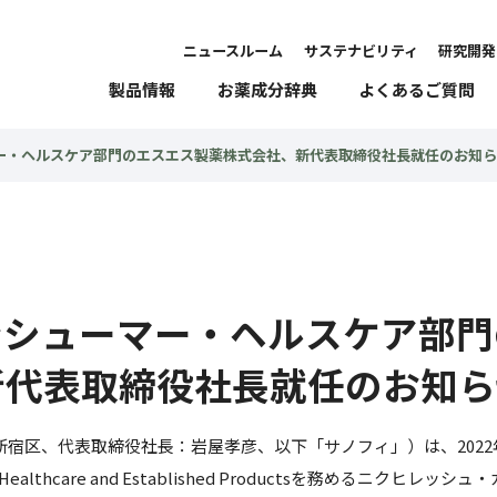
ニュースルーム
サステナビリティ
研究開発
製品情報
お薬成分辞典
よくあるご質問
ー・ヘルスケア部門のエスエス製薬株式会社、新代表取締役社長就任のお知ら
ンシューマー・ヘルスケア部門
新代表取締役社長就任のお知ら
宿区、代表取締役社長：岩屋孝彦、以下「サノフィ」）は、2022
mer Healthcare and Established Productsを務めるニクヒレッシ