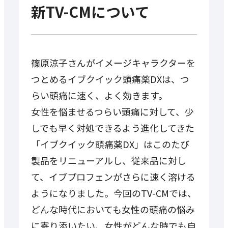
新TV-CMについて
篠原涼子さんがイメージキャラクターを
つとめるイブクイック頭痛薬DXは、つ
らい頭痛に速く、よく効きます。
女性を悩ませるつらい頭痛に対して、少
しでも早く対処できるよう進化してきた
「イブクイック頭痛薬DX」はこのたび
製品をリニューアルし、従来品に対し
て、イブプロフェンがさらに速く溶ける
ようになりました。今回のTV-CMでは、
どんな時代においても女性の頭痛の悩み
に寄り添いたい、女性がどんな時でも自