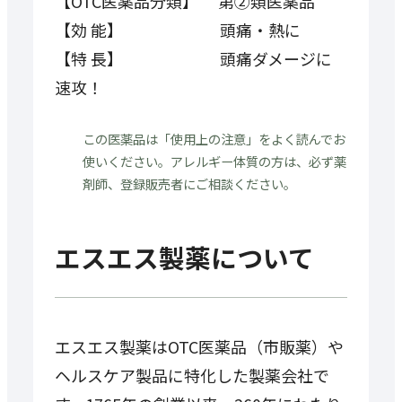
【OTC医薬品分類】 第②類医薬品
【効 能】 頭痛・熱に
【特 長】 頭痛ダメージに
速攻！
この医薬品は「使用上の注意」をよく読んでお
使いください。アレルギー体質の方は、必ず薬
剤師、登録販売者にご相談ください。
エスエス製薬について
エスエス製薬はOTC医薬品（市販薬）や
ヘルスケア製品に特化した製薬会社で