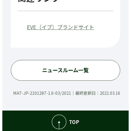
EVE（イブ）ブランドサイト
ニュースルーム一覧
MAT-JP-2101287-1.0-03/2021
最終更新日：2021.03.16
TOP