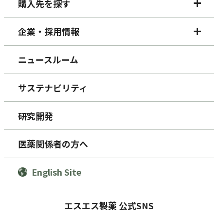
購入先を探す
企業・採用情報
ニュースルーム
サステナビリティ
研究開発
医薬関係者の方へ
English Site
エスエス製薬 公式SNS