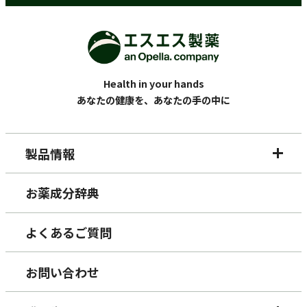
Health in your hands
あなたの健康を、あなたの手の中に
製品情報
お薬成分辞典
よくあるご質問
お問い合わせ