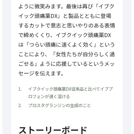
ように微笑みます。最後は再び「イブク
イック頭痛薬DX」と製品とともに登場
するカットで意志と思いやりのある表情
で締めくくり、イブクイック頭痛薬DX
は「つらい頭痛に速くよく効く」という
ことにより、「女性たちが自分らしく過
ごせる」ように応援しているというメッ
セージを伝えます。
イブクイック頭痛薬DX従来品と比べてイブプ
ロフェンが速く溶ける
プロスタグランジンの生成のこと
ストーリーボード