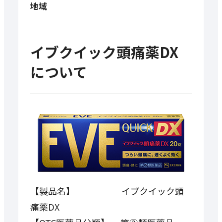
地域
イブクイック頭痛薬DX
について
【製品名】 イブクイック頭
痛薬DX