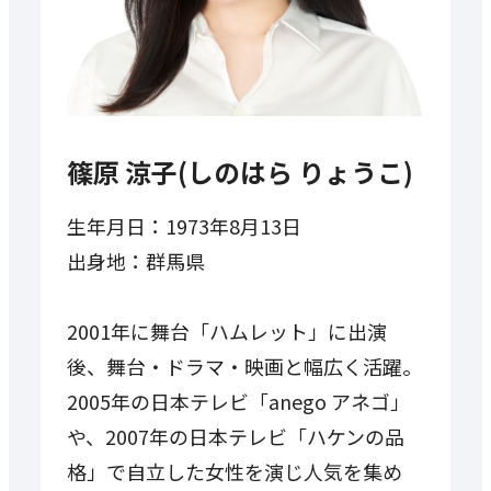
篠原 涼子(しのはら りょうこ)
生年月日：1973年8月13日
出身地：群馬県
2001年に舞台「ハムレット」に出演
後、舞台・ドラマ・映画と幅広く活躍。
2005年の日本テレビ「anego アネゴ」
や、2007年の日本テレビ「ハケンの品
格」で自立した女性を演じ人気を集め