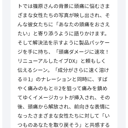
トでは篠原さんの背景に頭痛に悩むさま
ざまな女性たちの写真が映し出され、そ
んな彼女たちに「あなたの頭痛をおさえ
たい」と寄り添うように語りかけます。
そして解決法を示すように製品パッケー
ジを手に持ち、「頭痛ダメージに速攻！
リニューアルしたイブDX」と頼もしく
伝えるシーン。「成分がさらに速く溶け
る※1」のナレーションと同時に、すば
やく痛みのもと※2を狙って痛みを鎮め
てゆくイメージカットが挿入され、その
後、頭痛から解放され、前向きな表情に
なったさまざまな女性たちに対して「い
つものあなたを取り戻そう」と共感する