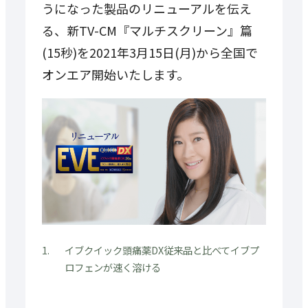
うになった製品のリニューアルを伝え
る、新TV-CM『マルチスクリーン』篇
(15秒)を2021年3月15日(月)から全国で
オンエア開始いたします。
イブクイック頭痛薬DX従来品と比べてイブプ
ロフェンが速く溶ける