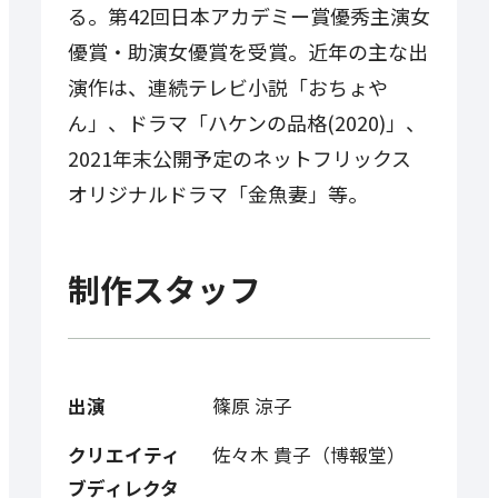
る。第42回日本アカデミー賞優秀主演女
優賞・助演女優賞を受賞。近年の主な出
演作は、連続テレビ小説「おちょや
ん」、ドラマ「ハケンの品格(2020)」、
2021年末公開予定のネットフリックス
オリジナルドラマ「金魚妻」等。
制作スタッフ
出演
篠原 涼子
クリエイティ
佐々木 貴子（博報堂）
ブディレクタ