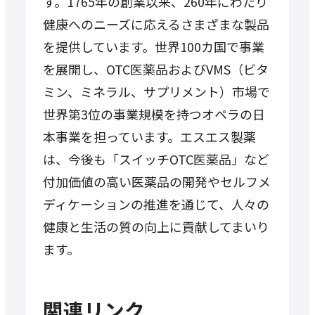
す。1765年の創業以来、260年にわたり
健康へのニーズに応えるさまざまな製品
を提供しています。世界100カ国で事業
を展開し、OTC医薬品およびVMS（ビタ
ミン、ミネラル、サプリメント）市場で
世界第3位の事業規模を持つオペラの日
本事業を担っています。エスエス製薬
は、今後も「スイッチOTC医薬品」など
付加価値の高い医薬品の開発やセルフメ
ディケーションの推進を通じて、人々の
健康と生活の質の向上に貢献してまいり
ます。
関連リンク