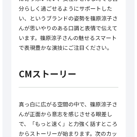
分らしく過ごせるようにサポートした
い、というブランドの姿勢を篠原涼子さ
んが思いやりのある口調と表情で伝えて
います。篠原涼子さんの魅せるスマート
で表現豊かな演技にご注目ください。
CMストーリー
真っ白に広がる空間の中で、篠原涼子さ
んが正面から意志を感じさせる眼差し
で、「もっと速く」と力強く話すところ
からストーリーが始まります。次のカッ