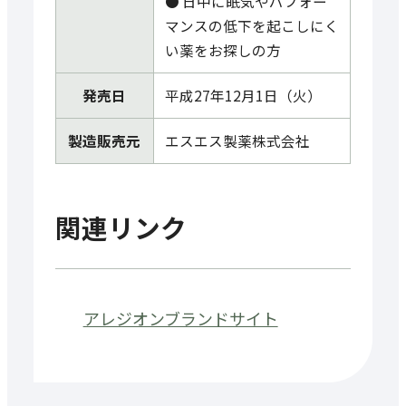
● 日中に眠気やパフォー
マンスの低下を起こしにく
い薬をお探しの方
発売日
平成27年12月1日（火）
製造販売元
エスエス製薬株式会社
関連リンク
アレジオンブランドサイト