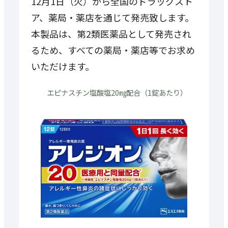
12月1日（火）から全国のドラッグスト
ア、薬局・薬店を通じて発売致します。
本製品は、第2類医薬品として発売され
るため、すべての薬局・薬店等でお求め
いただけます。
エピナスチン塩酸塩20㎎配合（1錠あたり）