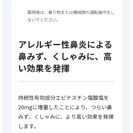
服用後は、乗り物または機械類の運転操作をし
ないでください。
アレルギー性鼻炎による
鼻みず、くしゃみに、高
い効果を発揮
持続性有効成分エピナスチン塩酸塩を
20mgに増量したことにより、つらい鼻
みず、くしゃみに、より高い効果を発揮
します。