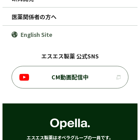
医薬関係者の方へ
English Site
エスエス製薬 公式SNS
CM動画配信中
エスエス製薬はオペラグループの一員です。