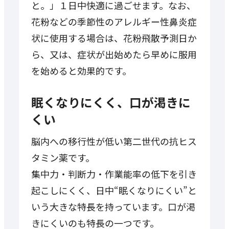
と。」１日中快適に過ごせます。なお、
花粉などの季節性のアレルギー性鼻炎症
状に使用する場合は、花粉飛散予測日か
ら、又は、症状が出始めたら早めに服用
を始めると効果的です。
眠くなりにくく、口が渇きに
くい
脳内への移行性が低い第二世代の抗ヒス
タミン薬です。
集中力・判断力・作業能率の低下を引き
起こしにくく、日中“眠くなりにくい”と
いう大きな特長を持っています。口が渇
きにくいのも特長の一つです。