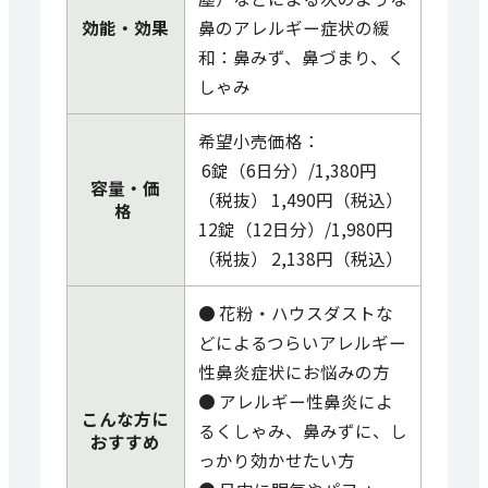
効能・効果
鼻のアレルギー症状の緩
和：鼻みず、鼻づまり、く
しゃみ
希望小売価格：
6錠（6日分）/1,380円
容量・価
（税抜） 1,490円（税込）
格
12錠（12日分）/1,980円
（税抜） 2,138円（税込）
● 花粉・ハウスダストな
どによるつらいアレルギー
性鼻炎症状にお悩みの方
● アレルギー性鼻炎によ
こんな方に
るくしゃみ、鼻みずに、し
おすすめ
っかり効かせたい方