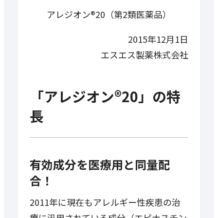
アレジオン®20（第2類医薬品）
2015年12月1日
エスエス製薬株式会社
「アレジオン®20」の特
長
有効成分を医療用と同量配
合！
2011年に現在もアレルギー性疾患の治
療に汎用されている成分（エピナスチン