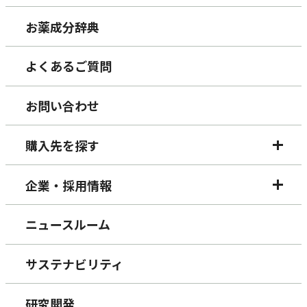
お薬成分辞典
よくあるご質問
お問い合わせ
購入先を探す
企業・採用情報
ニュースルーム
サステナビリティ
研究開発