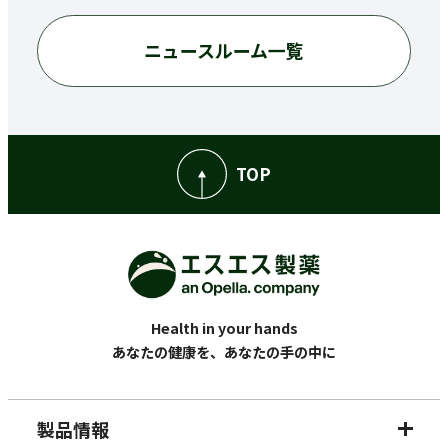
ニュースルーム一覧
TOP
Health in your hands
あなたの健康を、あなたの手の中に
製品情報