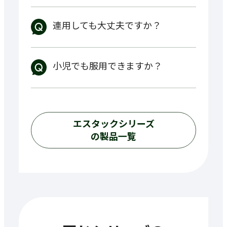
連用しても大丈夫ですか？
小児でも服用できますか？
エスタック
シリーズ
の製品一覧