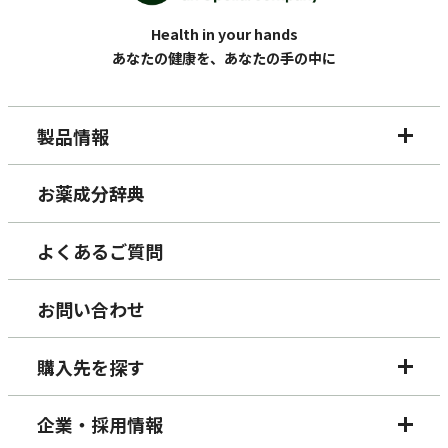
Health in your hands
あなたの健康を、あなたの手の中に
製品情報
お薬成分辞典
よくあるご質問
お問い合わせ
購入先を探す
企業・採用情報