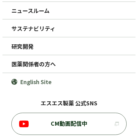
ニュースルーム
サステナビリティ
研究開発
医薬関係者の方へ
English Site
エスエス製薬 公式SNS
CM動画配信中