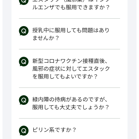
ルエンザでも服用できますか？
授乳中に服用しても問題はあり
ませんか？
新型コロナワクチン接種直後、
風邪の症状に対してエスタック
を服用してもよいですか？
緑内障の持病があるのですが、
服用しても大丈夫でしょうか？
ピリン系ですか？