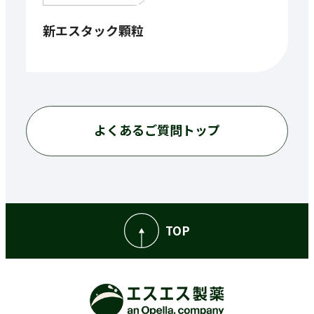
新エスタック顆粒
よくあるご質問トップ
TOP