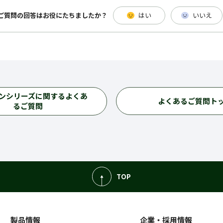
ご質問の回答は
お役にたちましたか？
はい
いいえ
ンシリーズに関するよくあ
よくあるご質問ト
るご質問
TOP
製品情報
企業・採用情報