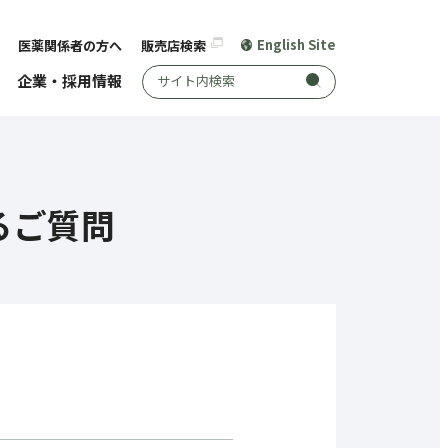
English Site
医薬関係者の方へ
販売店検索
サイト内検索
企業・採用情報
るご質問