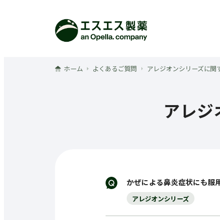
メインコンテンツへ
ホーム
よくあるご質問
アレジオンシリーズに関
アレジ
かぜによる鼻炎症状にも服
アレジオンシリーズ