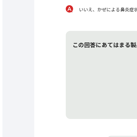
いいえ、かぜによる鼻炎症
この回答にあてはまる製