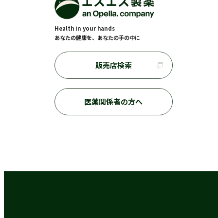
Health in your hands
あなたの健康を、あなたの手の中に
販売店検索
医薬関係者の方へ