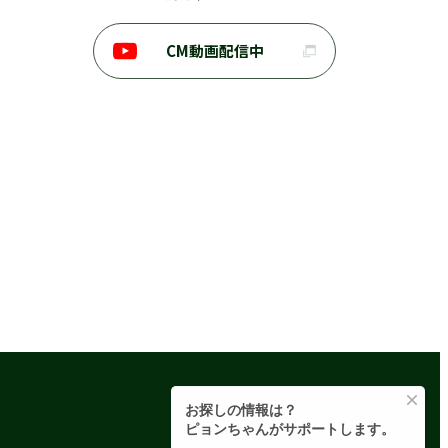
CM動画配信中