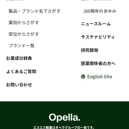
製品・ブランド名でさがす
260周年のあゆみ
薬効からさがす
ニュースルーム
部位からさがす
サステナビリティ
ブランド一覧
研究開発
お薬成分辞典
医薬関係者の方へ
よくあるご質問
English Site
お問い合わせ
エスエス製薬はオペラグループの一員です。