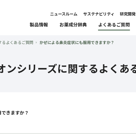
ニュースルーム
サステナビリティ
研究開発
製品情報
お薬成分辞典
よくあるご質問
するよくあるご質問
かぜによる鼻炎症状にも服用できますか？
オンシリーズに関するよくあ
用できますか？