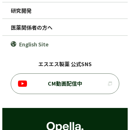
研究開発
医薬関係者の方へ
English Site
エスエス製薬 公式SNS
CM動画配信中