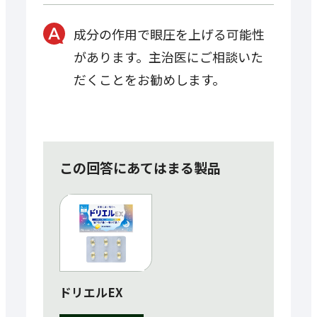
成分の作用で眼圧を上げる可能性
があります。主治医にご相談いた
だくことをお勧めします。
この回答にあてはまる製品
ドリエルEX