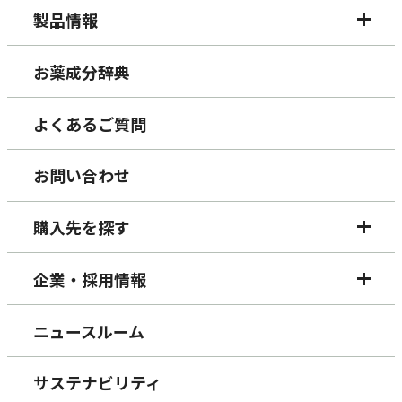
製品情報
お薬成分辞典
よくあるご質問
お問い合わせ
購入先を探す
企業・採用情報
ニュースルーム
サステナビリティ