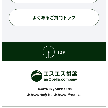
よくあるご質問トップ
TOP
Health in your hands
あなたの健康を、あなたの手の中に