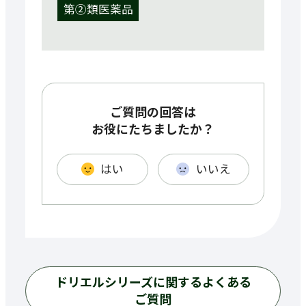
第②類医薬品
ご質問の回答は
お役にたちましたか？
はい
いいえ
ドリエルシリーズに関するよくある
ご質問