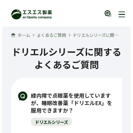
メインコンテンツへ
ナビ
ホーム
よくあるご質問
ドリエルシリーズに関するよくあるご質問
ドリエルシリーズに関する
よくあるご質問
緑内障で点眼薬を使用しています
が、睡眠改善薬「ドリエルEX」を
服用できますか？
ドリエルシリーズ