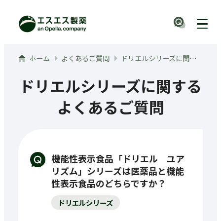
メインコンテンツへ
ナビ
ホーム
よくあるご質問
ドリエルシリーズに関するよくあるご質問
ドリエルシリーズに関する
よくあるご質問
機能性表示食品「ドリエル ユア
リズム」シリーズは医薬品と機能
性表示食品のどちらですか？
ドリエルシリーズ