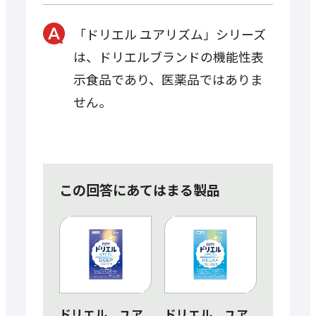
「ドリエル ユアリズム」シリーズ
は、ドリエルブランドの機能性表
示食品であり、医薬品ではありま
せん。
この回答にあてはまる製品
ドリエル ユア
ドリエル ユア