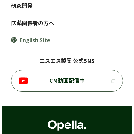
研究開発
医薬関係者の方へ
English Site
エスエス製薬 公式SNS
CM動画配信中