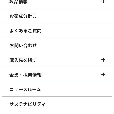
製品情報
お薬成分辞典
よくあるご質問
お問い合わせ
購入先を探す
企業・採用情報
ニュースルーム
サステナビリティ