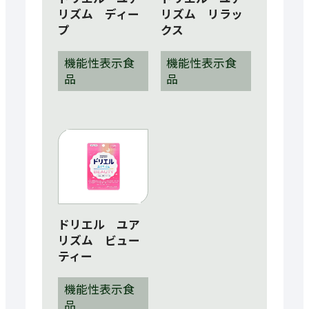
リズム ディー
リズム リラッ
プ
クス
機能性表示食
機能性表示食
品
品
ドリエル ユア
リズム ビュー
ティー
機能性表示食
品