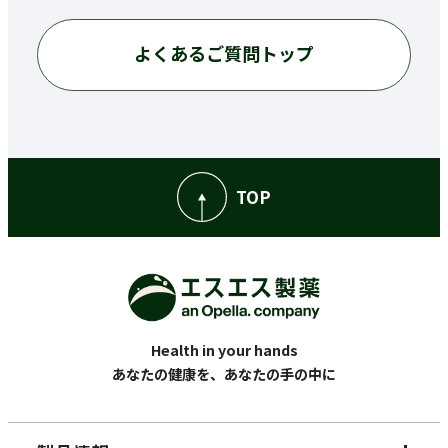
よくあるご質問トップ
TOP
Health in your hands
あなたの健康を、あなたの手の中に