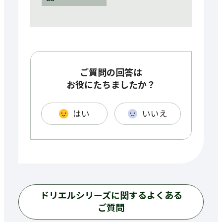
ご質問の回答は
お役にたちましたか？
はい
いいえ
ドリエルシリーズに関するよくある
ご質問