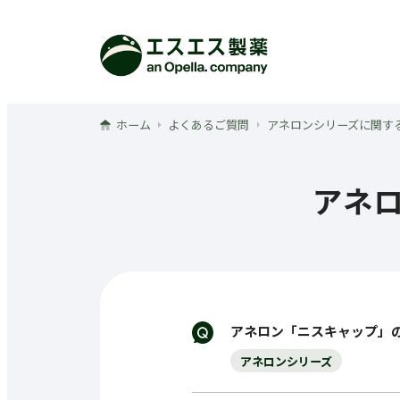
メインコンテンツへ
ホーム
よくあるご質問
アネロンシリーズに関す
アネ
アネロン「ニスキャップ」
アネロンシリーズ