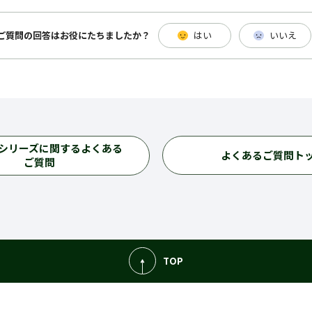
ご質問の回答は
お役にたちましたか？
はい
いいえ
シリーズに関するよくある
よくあるご質問ト
ご質問
TOP