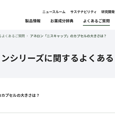
ニュースルーム
サステナビリティ
研究開発
製品情報
お薬成分辞典
よくあるご質問
るよくあるご質問
アネロン「ニスキャップ」のカプセルの大きさは？
ロンシリーズに関するよくある
のカプセルの大きさは？