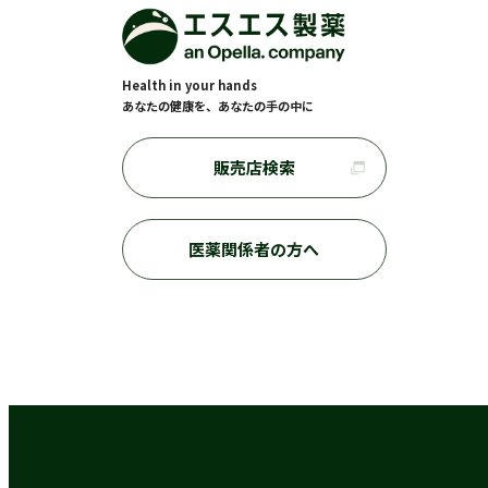
Health in your hands
あなたの健康を、あなたの手の中に
販売店検索
医薬関係者の方へ