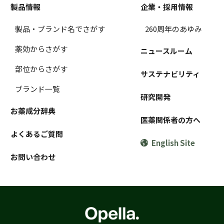
製品情報
企業・採用情報
製品・ブランド名でさがす
260周年のあゆみ
薬効からさがす
ニュースルーム
部位からさがす
サステナビリティ
ブランド一覧
研究開発
お薬成分辞典
医薬関係者の方へ
よくあるご質問
English Site
お問い合わせ