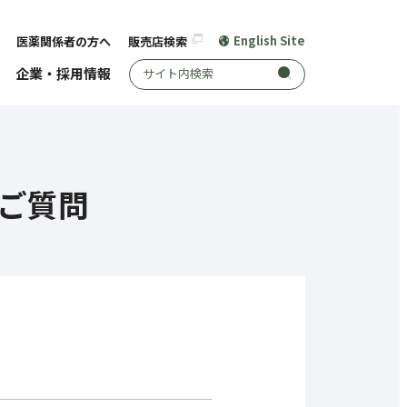
English Site
医薬関係者の方へ
販売店検索
サイト内検索
企業・採用情報
ご質問