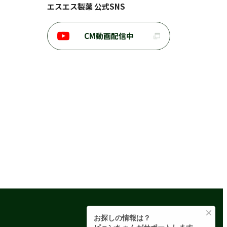
エスエス製薬 公式SNS
CM動画配信中