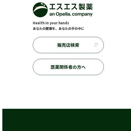
Health in your hands
あなたの健康を、あなたの手の中に
販売店検索
医薬関係者の方へ