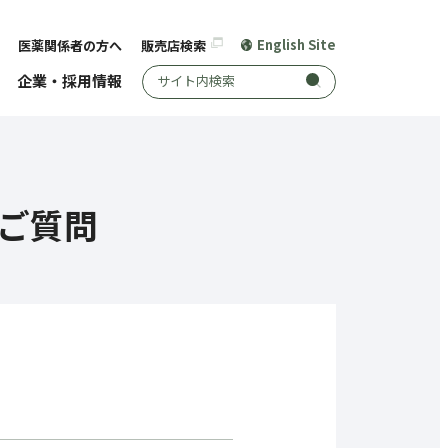
English Site
医薬関係者の方へ
販売店検索
サイト内検索
企業・採用情報
ご質問