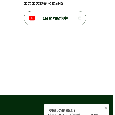
エスエス製薬 公式SNS
CM動画配信中