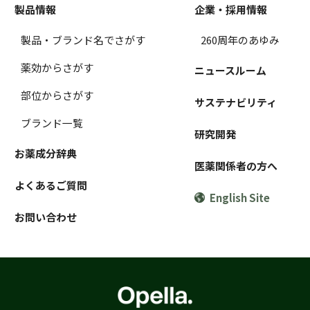
製品情報
企業・採用情報
製品・ブランド名でさがす
260周年のあゆみ
薬効からさがす
ニュースルーム
部位からさがす
サステナビリティ
ブランド一覧
研究開発
お薬成分辞典
医薬関係者の方へ
よくあるご質問
English Site
お問い合わせ