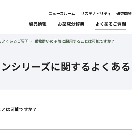
ニュースルーム
サステナビリティ
研究開発
製品情報
お薬成分辞典
よくあるご質問
るよくあるご質問
乗物酔いの予防に服用することは可能ですか？
ロンシリーズに関するよくある
ことは可能ですか？