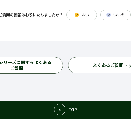
ご質問の回答は
お役にたちましたか？
はい
いいえ
シリーズに関するよくある
よくあるご質問ト
ご質問
TOP