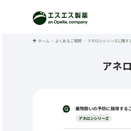
メインコンテンツへ
ホーム
よくあるご質問
アネロンシリーズに関す
アネ
乗物酔いの予防に服用する
アネロンシリーズ